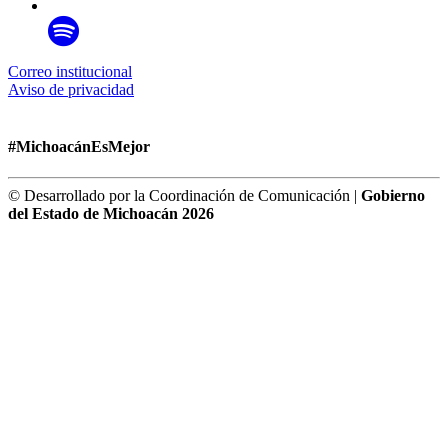
Correo institucional
Aviso de privacidad
#MichoacánEsMejor
© Desarrollado por la Coordinación de Comunicación |
Gobierno
del Estado de Michoacán 2026