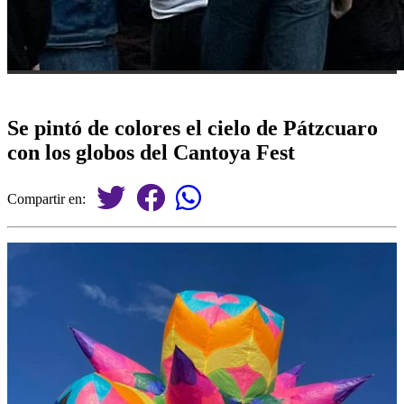
Se pintó de colores el cielo de Pátzcuaro
con los globos del Cantoya Fest
Compartir en: