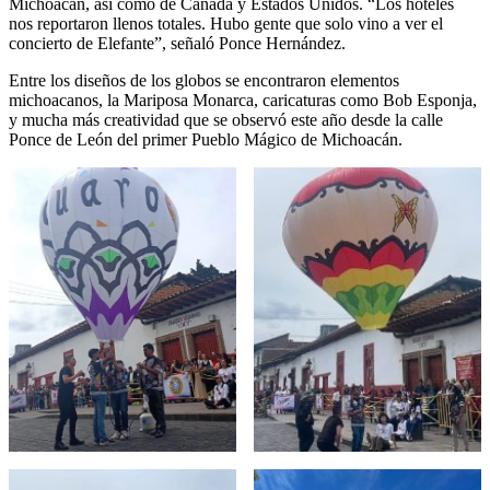
Michoacán, así como de Canadá y Estados Unidos. “Los hoteles
nos reportaron llenos totales. Hubo gente que solo vino a ver el
concierto de Elefante”, señaló Ponce Hernández.
Entre los diseños de los globos se encontraron elementos
michoacanos, la Mariposa Monarca, caricaturas como Bob Esponja,
y mucha más creatividad que se observó este año desde la calle
Ponce de León del primer Pueblo Mágico de Michoacán.