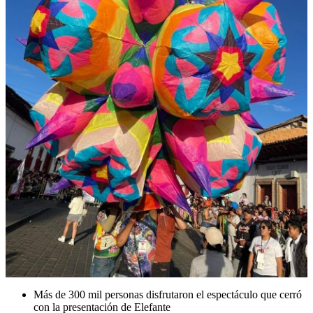
Más de 300 mil personas disfrutaron el espectáculo que cerró
con la presentación de Elefante